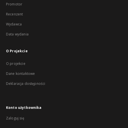
Promotor
Recenzent
Wydawca
Data wydania
O Projekcie
O projekcie
Dane kontaktowe
Deklaracja dostępności
Konto użytkownika
Zaloguj się