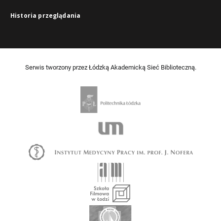
Historia przeglądania
Serwis tworzony przez Łódzką Akademicką Sieć Biblioteczną.