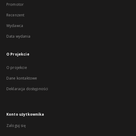
Promotor
Recenzent
Wydawca
Data wydania
O Projekcie
O projekcie
Dane kontaktowe
Deklaracja dostępności
Konto użytkownika
Zaloguj się