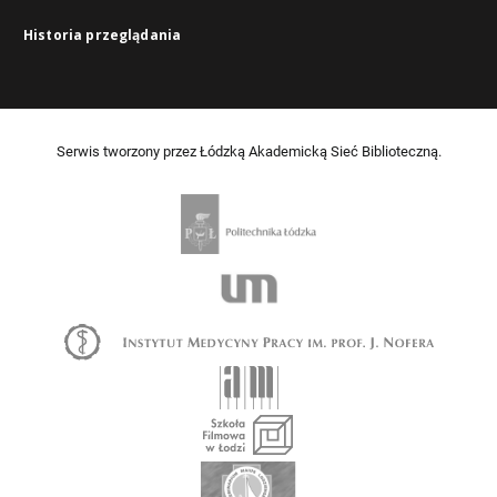
Historia przeglądania
Serwis tworzony przez Łódzką Akademicką Sieć Biblioteczną.