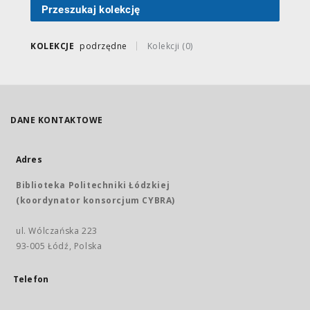
Przeszukaj kolekcję
KOLEKCJE
podrzędne
Kolekcji (0)
DANE KONTAKTOWE
Adres
Biblioteka Politechniki Łódzkiej
(koordynator konsorcjum CYBRA)
ul. Wólczańska 223
93-005 Łódź, Polska
Telefon