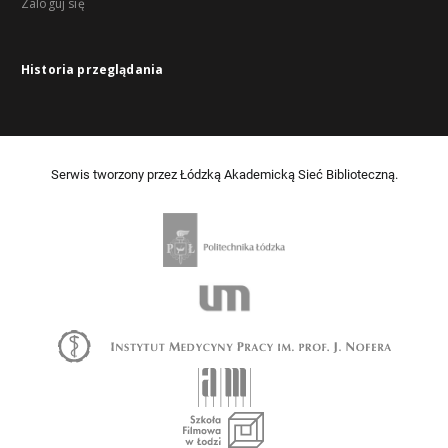
Zaloguj się
Historia przeglądania
Serwis tworzony przez Łódzką Akademicką Sieć Biblioteczną.