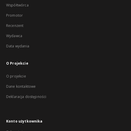
Współtwórca
Promotor
Recenzent
Wydawca
Data wydania
O Projekcie
O projekcie
Dane kontaktowe
Deklaracja dostępności
Konto użytkownika