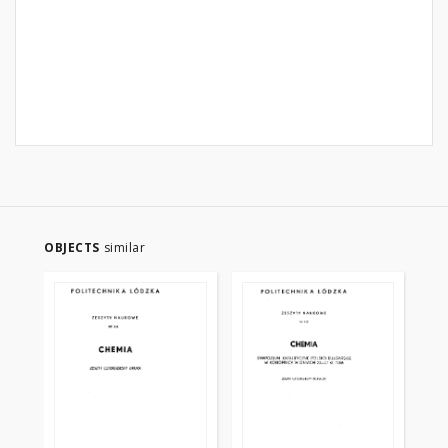
OBJECTS
similar