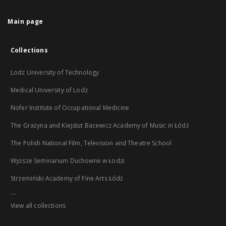
Main page
Collections
Lodz University of Technology
Medical University of Lodz
Nofer Institute of Occupational Medicine
The Grażyna and Kiejstut Bacewicz Academy of Music in Łódź
The Polish National Film, Television and Theatre School
Wyższe Seminarium Duchowne w Łodzi
Strzemiński Academy of Fine Arts Łódź
...
View all collections