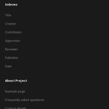
Indexes
Title
Creator
Contributor
Supervisor
Reviewer
Publisher
Date
About Project
Example page
Frequently asked questions
Contact details