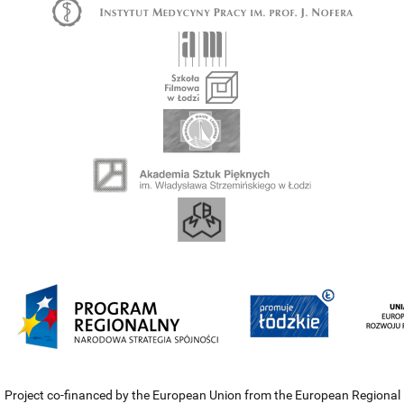
Project co-financed by the European Union from the European Regional