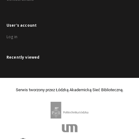
User's account
Log in
Recently viewed
Serwis tworzony przez Łódzką Akademicką Sieć Biblioteczną.