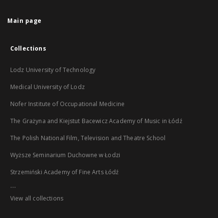
Main page
Collections
Lodz University of Technology
Medical University of Lodz
Nofer Institute of Occupational Medicine
The Grażyna and Kiejstut Bacewicz Academy of Music in Łódź
The Polish National Film, Television and Theatre School
Wyższe Seminarium Duchowne w Łodzi
Strzemiński Academy of Fine Arts Łódź
...
View all collections