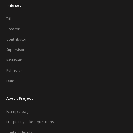
Indexes
Title
Creator
Contributor
Supervisor
Reviewer
Publisher
Date
About Project
Example page
Frequently asked questions
Contact details