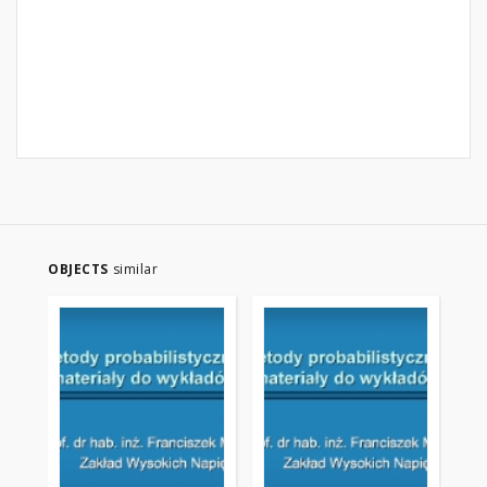
OBJECTS
similar