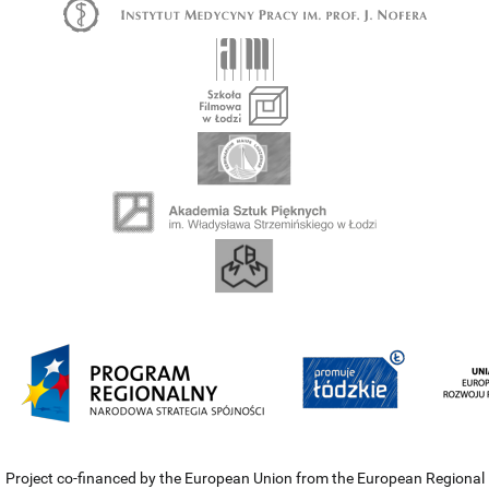
Project co-financed by the European Union from the European Regional