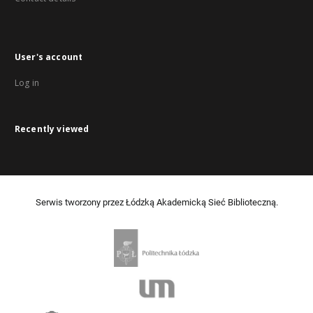
User's account
Log in
Recently viewed
Serwis tworzony przez Łódzką Akademicką Sieć Biblioteczną.