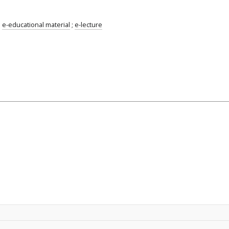
;
e-educational material
;
e-lecture