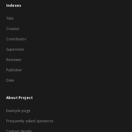
Indexes
Title
Creator
Contributor
Supervisor
Reviewer
Publisher
Date
About Project
Example page
Frequently asked questions
Contact details