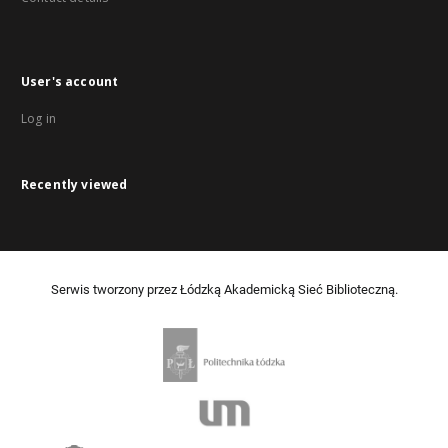
User's account
Log in
Recently viewed
Serwis tworzony przez Łódzką Akademicką Sieć Biblioteczną.