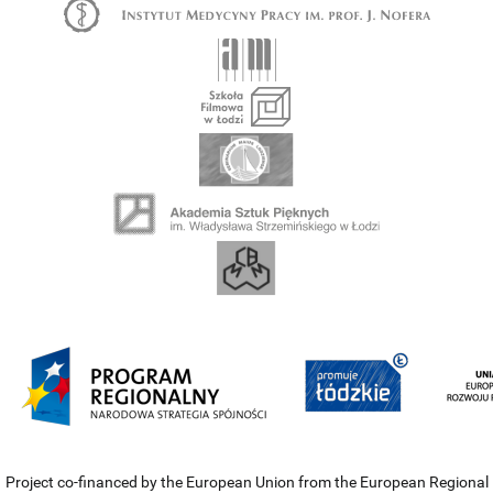
Project co-financed by the European Union from the European Regional