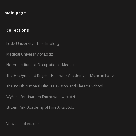
Main page
Collections
Lodz University of Technology
Medical University of Lodz
Nofer Institute of Occupational Medicine
The Grażyna and Kiejstut Bacewicz Academy of Music in Łódź
The Polish National Film, Television and Theatre School
Wyższe Seminarium Duchowne w Łodzi
Strzemiński Academy of Fine Arts Łódź
...
View all collections