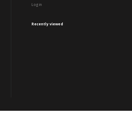
Log in
Recently viewed