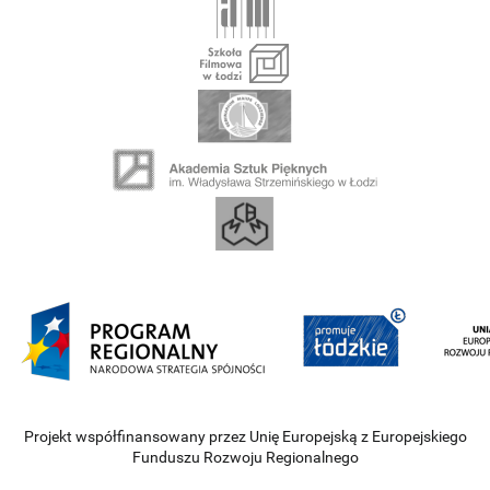
Projekt współfinansowany przez Unię Europejską z Europejskiego
Funduszu Rozwoju Regionalnego