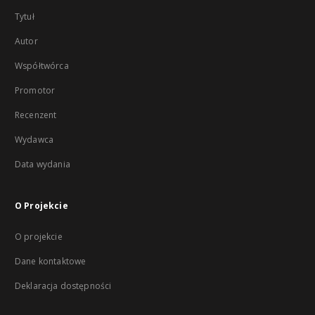
Tytuł
Autor
Współtwórca
Promotor
Recenzent
Wydawca
Data wydania
O Projekcie
O projekcie
Dane kontaktowe
Deklaracja dostępności