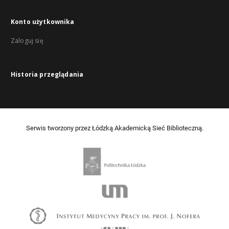
Konto użytkownika
Zaloguj się
Historia przeglądania
Serwis tworzony przez Łódzką Akademicką Sieć Biblioteczną.