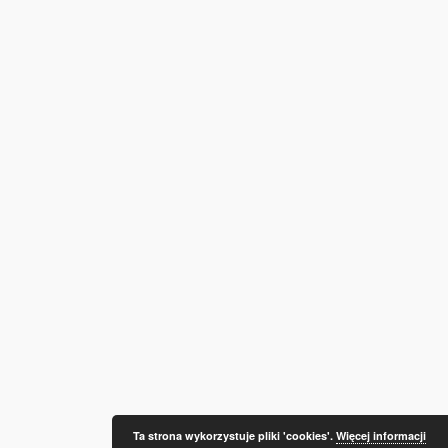
Ta strona wykorzystuje pliki 'cookies'.
Więcej informacji