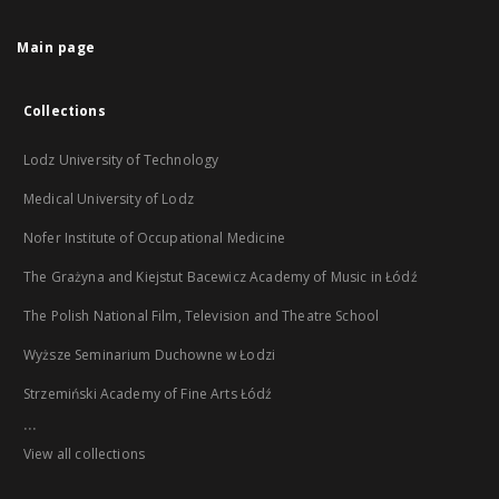
Main page
Collections
Lodz University of Technology
Medical University of Lodz
Nofer Institute of Occupational Medicine
The Grażyna and Kiejstut Bacewicz Academy of Music in Łódź
The Polish National Film, Television and Theatre School
Wyższe Seminarium Duchowne w Łodzi
Strzemiński Academy of Fine Arts Łódź
...
View all collections