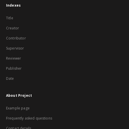
Indexes
Title
Creator
Contributor
Supervisor
Reviewer
Publisher
Date
About Project
Example page
Frequently asked questions
Contact details