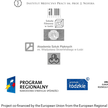
Project co-financed by the European Union from the European Regional