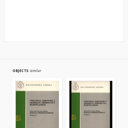
OBJECTS
similar