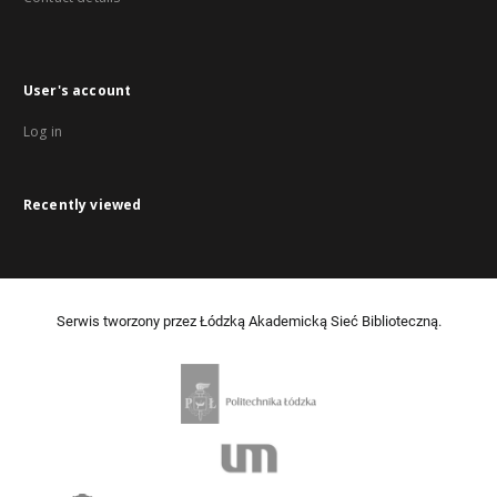
User's account
Log in
Recently viewed
Serwis tworzony przez Łódzką Akademicką Sieć Biblioteczną.