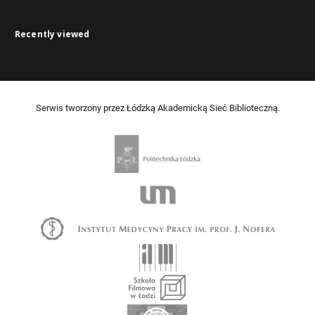
Recently viewed
Serwis tworzony przez Łódzką Akademicką Sieć Biblioteczną.