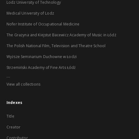
Lodz University of Technology
Medical University of Lodz
Nofer Institute of Occupational Medicine
The Grażyna and Kiejstut Bacewicz Academy of Music in Łódź
The Polish National Film, Television and Theatre School
Wyższe Seminarium Duchowne w Łodzi
Strzemiński Academy of Fine Arts Łódź
...
View all collections
Indexes
Title
Creator
Contributor