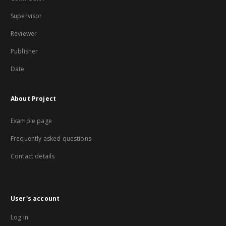
Supervisor
Reviewer
Publisher
Date
About Project
Example page
Frequently asked questions
Contact details
User's account
Log in