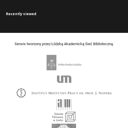
Recently viewed
Serwis tworzony przez Łódzką Akademicką Sieć Biblioteczną.