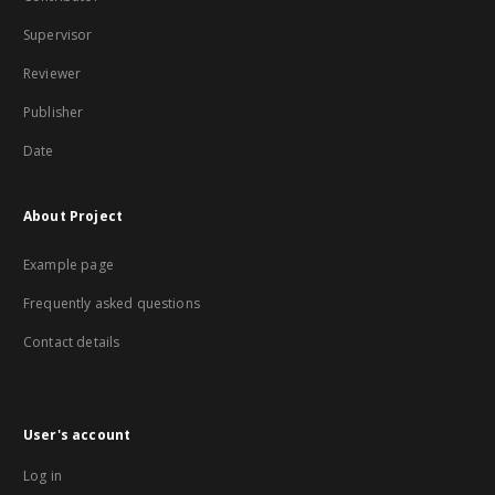
Supervisor
Reviewer
Publisher
Date
About Project
Example page
Frequently asked questions
Contact details
User's account
Log in