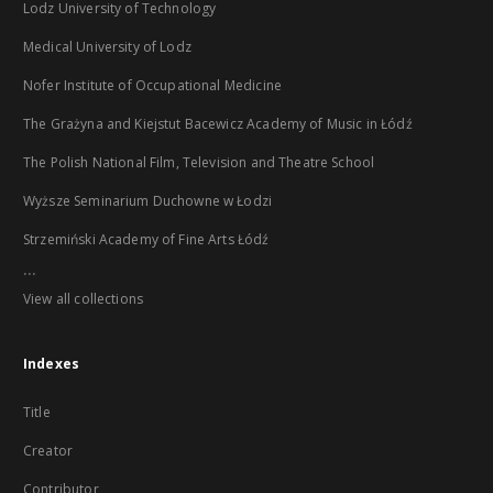
Lodz University of Technology
Medical University of Lodz
Nofer Institute of Occupational Medicine
The Grażyna and Kiejstut Bacewicz Academy of Music in Łódź
The Polish National Film, Television and Theatre School
Wyższe Seminarium Duchowne w Łodzi
Strzemiński Academy of Fine Arts Łódź
...
View all collections
Indexes
Title
Creator
Contributor