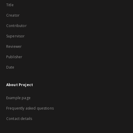
Title
Creator
Contributor
Supervisor
Reviewer
Publisher
Date
About Project
Example page
Frequently asked questions
Contact details