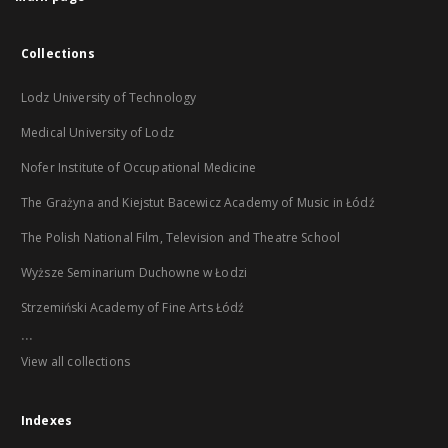
Collections
Lodz University of Technology
Medical University of Lodz
Nofer Institute of Occupational Medicine
The Grażyna and Kiejstut Bacewicz Academy of Music in Łódź
The Polish National Film, Television and Theatre School
Wyższe Seminarium Duchowne w Łodzi
Strzemiński Academy of Fine Arts Łódź
...
View all collections
Indexes