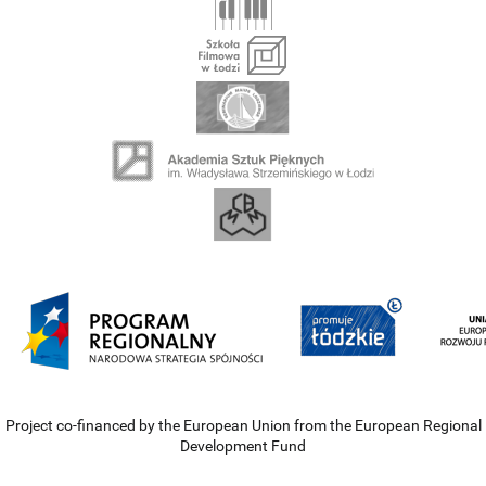
Project co-financed by the European Union from the European Regional
Development Fund