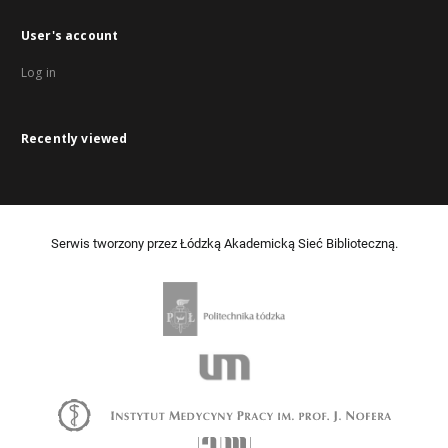
User's account
Log in
Recently viewed
Serwis tworzony przez Łódzką Akademicką Sieć Biblioteczną.