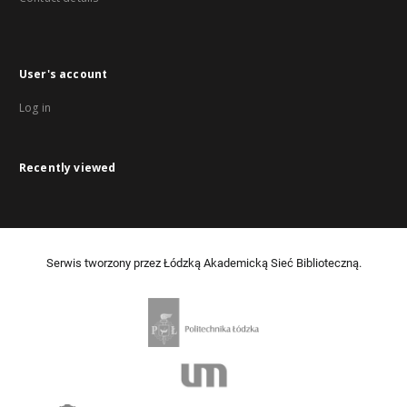
User's account
Log in
Recently viewed
Serwis tworzony przez Łódzką Akademicką Sieć Biblioteczną.