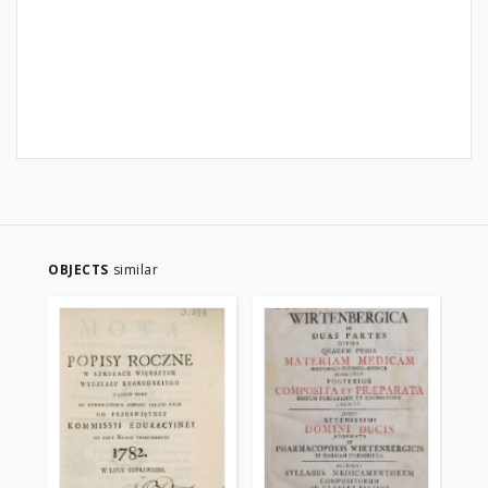
OBJECTS
similar