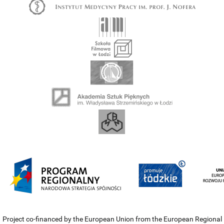
Project co-financed by the European Union from the European Regional