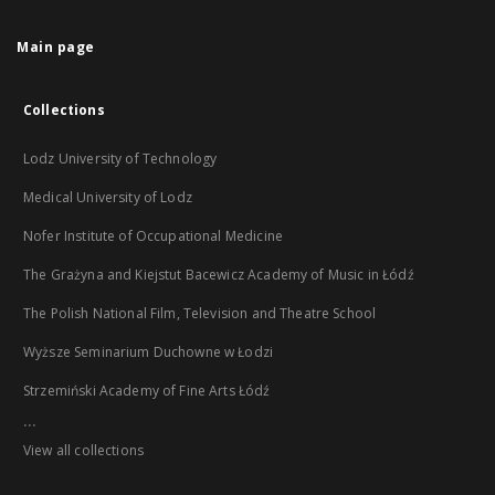
Main page
Collections
Lodz University of Technology
Medical University of Lodz
Nofer Institute of Occupational Medicine
The Grażyna and Kiejstut Bacewicz Academy of Music in Łódź
The Polish National Film, Television and Theatre School
Wyższe Seminarium Duchowne w Łodzi
Strzemiński Academy of Fine Arts Łódź
...
View all collections