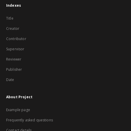
Indexes
Title
Creator
Contributor
Supervisor
Reviewer
Publisher
Date
About Project
Example page
Frequently asked questions
Contact details