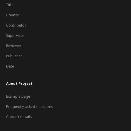
Title
Creator
Contributor
Supervisor
Reviewer
Publisher
Date
About Project
Example page
Frequently asked questions
Contact details