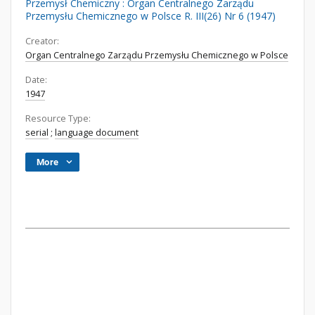
Przemysł Chemiczny : Organ Centralnego Zarządu
Przemysłu Chemicznego w Polsce R. III(26) Nr 6 (1947)
Creator:
Organ Centralnego Zarządu Przemysłu Chemicznego w Polsce
Date:
1947
Resource Type:
serial
;
language document
More