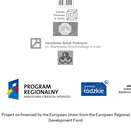
Project co-financed by the European Union from the European Regional
Development Fund