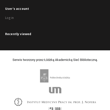
User's account
Log in
Recently viewed
Serwis tworzony przez Łódzką Akademicką Sieć Biblioteczną.