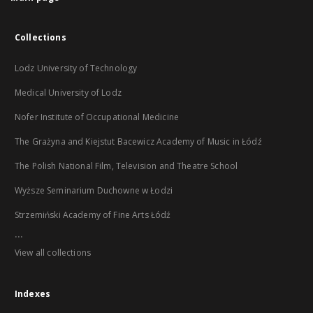
Collections
Lodz University of Technology
Medical University of Lodz
Nofer Institute of Occupational Medicine
The Grażyna and Kiejstut Bacewicz Academy of Music in Łódź
The Polish National Film, Television and Theatre School
Wyższe Seminarium Duchowne w Łodzi
Strzemiński Academy of Fine Arts Łódź
...
View all collections
Indexes