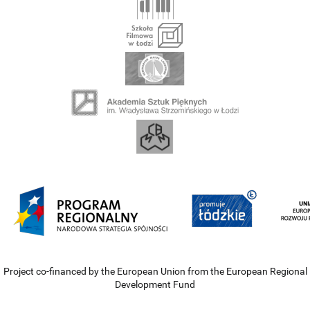
Project co-financed by the European Union from the European Regional
Development Fund