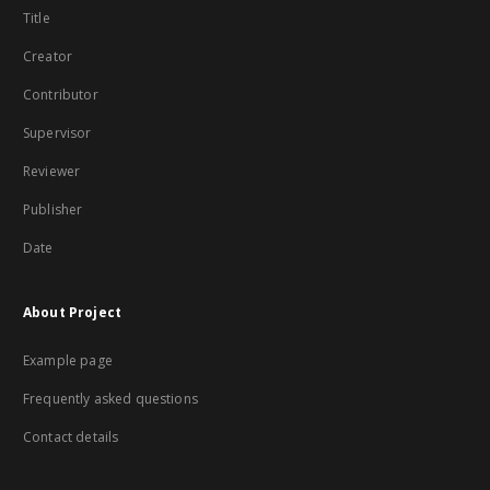
Title
Creator
Contributor
Supervisor
Reviewer
Publisher
Date
About Project
Example page
Frequently asked questions
Contact details