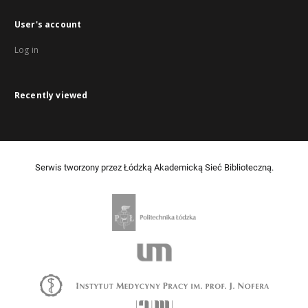
User's account
Log in
Recently viewed
Serwis tworzony przez Łódzką Akademicką Sieć Biblioteczną.