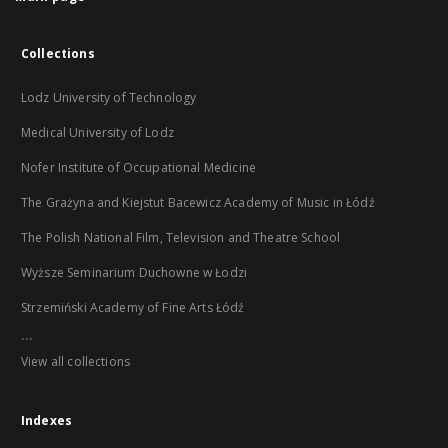
Collections
Lodz University of Technology
Medical University of Lodz
Nofer Institute of Occupational Medicine
The Grażyna and Kiejstut Bacewicz Academy of Music in Łódź
The Polish National Film, Television and Theatre School
Wyższe Seminarium Duchowne w Łodzi
Strzemiński Academy of Fine Arts Łódź
...
View all collections
Indexes