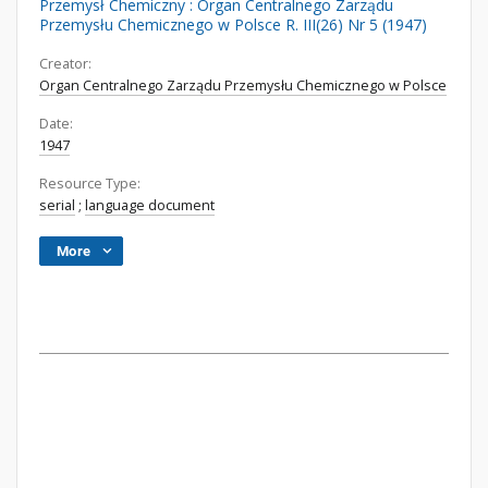
Przemysł Chemiczny : Organ Centralnego Zarządu
Przemysłu Chemicznego w Polsce R. III(26) Nr 5 (1947)
Creator:
Organ Centralnego Zarządu Przemysłu Chemicznego w Polsce
Date:
1947
Resource Type:
serial
;
language document
More