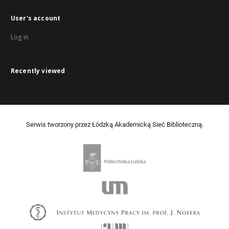
User's account
Log in
Recently viewed
Serwis tworzony przez Łódzką Akademicką Sieć Biblioteczną.