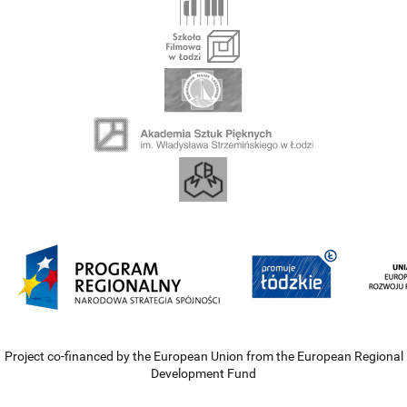
Project co-financed by the European Union from the European Regional
Development Fund