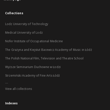
Collections
Lodz University of Technology
Medical University of Lodz
Nofer Institute of Occupational Medicine
The Grażyna and Kiejstut Bacewicz Academy of Music in Łódź
The Polish National Film, Television and Theatre School
Wyższe Seminarium Duchowne w Łodzi
Strzemiński Academy of Fine Arts Łódź
...
View all collections
Indexes