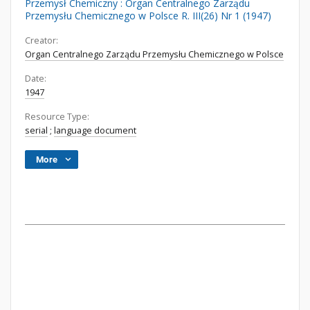
Przemysł Chemiczny : Organ Centralnego Zarządu
Przemysłu Chemicznego w Polsce R. III(26) Nr 1 (1947)
Creator:
Organ Centralnego Zarządu Przemysłu Chemicznego w Polsce
Date:
1947
Resource Type:
serial
;
language document
More