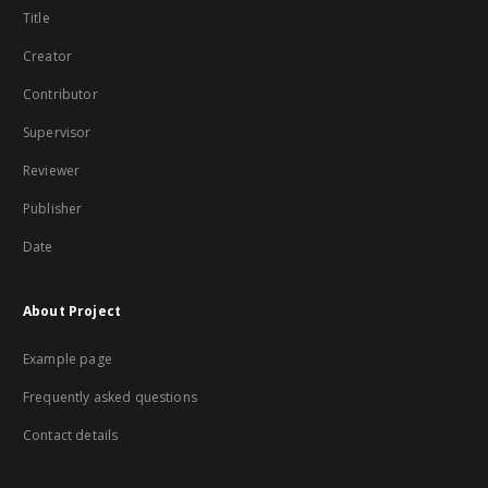
Title
Creator
Contributor
Supervisor
Reviewer
Publisher
Date
About Project
Example page
Frequently asked questions
Contact details