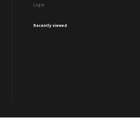
Log in
Recently viewed