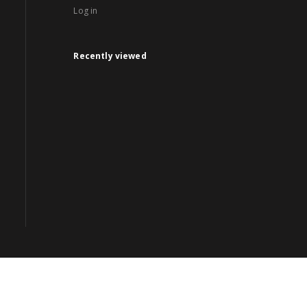
Log in
Recently viewed