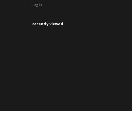
Log in
Recently viewed