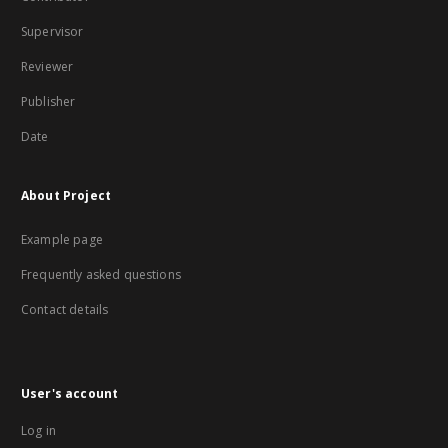
Supervisor
Reviewer
Publisher
Date
About Project
Example page
Frequently asked questions
Contact details
User's account
Log in