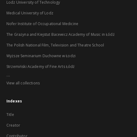
Lodz University of Technology
Medical University of Lodz
Nofer Institute of Occupational Medicine
The Grażyna and Kiejstut Bacewicz Academy of Music in Łódź
The Polish National Film, Television and Theatre School
Wyższe Seminarium Duchowne w Łodzi
Strzemiński Academy of Fine Arts Łódź
...
View all collections
Indexes
Title
Creator
Contributor