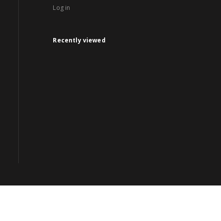
Log in
Recently viewed