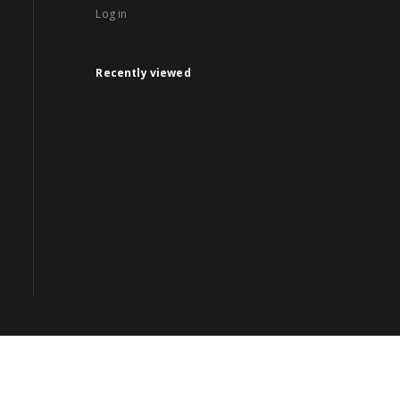
Log in
Recently viewed