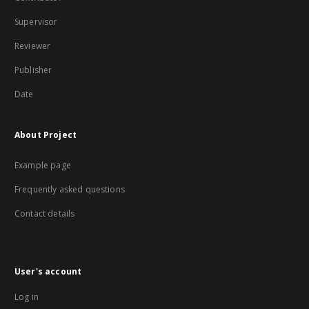
Supervisor
Reviewer
Publisher
Date
About Project
Example page
Frequently asked questions
Contact details
User's account
Log in