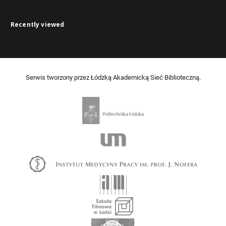
Recently viewed
Serwis tworzony przez Łódzką Akademicką Sieć Biblioteczną.