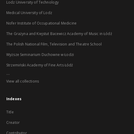
Lodz University of Technology
Medical University of Lodz
Nofer Institute of Occupational Medicine
The Grażyna and Kiejstut Bacewicz Academy of Music in Łódź
The Polish National Film, Television and Theatre School
Wyższe Seminarium Duchowne w Łodzi
Strzemiński Academy of Fine Arts Łódź
...
View all collections
Indexes
Title
Creator
Contributor