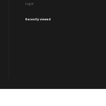
Log in
Recently viewed