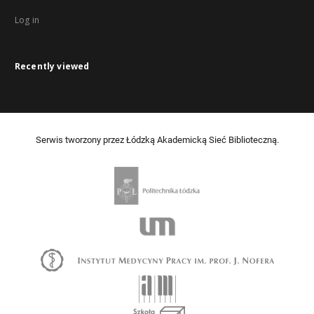
Log in
Recently viewed
Serwis tworzony przez Łódzką Akademicką Sieć Biblioteczną.