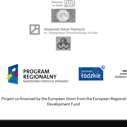
Project co-financed by the European Union from the European Regional
Development Fund