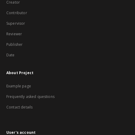
Creator
Contributor
Supervisor
Reviewer
Publisher
Date
About Project
Example page
Frequently asked questions
Contact details
User's account