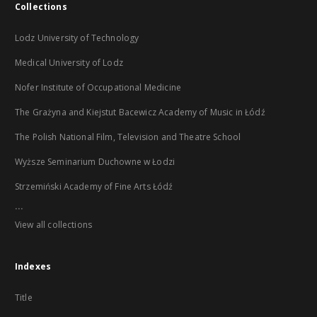
Collections
Lodz University of Technology
Medical University of Lodz
Nofer Institute of Occupational Medicine
The Grażyna and Kiejstut Bacewicz Academy of Music in Łódź
The Polish National Film, Television and Theatre School
Wyższe Seminarium Duchowne w Łodzi
Strzemiński Academy of Fine Arts Łódź
...
View all collections
Indexes
Title