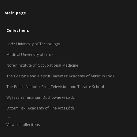
Main page
Collections
Lodz University of Technology
Medical University of Lodz
Nofer Institute of Occupational Medicine
The Grażyna and Kiejstut Bacewicz Academy of Music in Łódź
The Polish National Film, Television and Theatre School
Wyższe Seminarium Duchowne w Łodzi
Strzemiński Academy of Fine Arts Łódź
...
View all collections