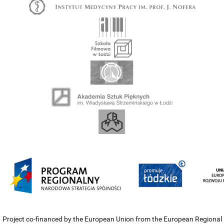
Project co-financed by the European Union from the European Regional