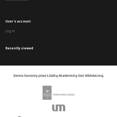
User's account
Log in
Recently viewed
Serwis tworzony przez Łódzką Akademicką Sieć Biblioteczną.