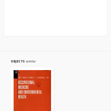
OBJECTS
similar