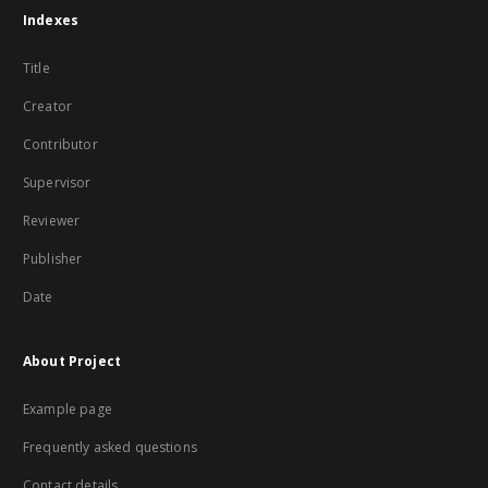
Indexes
Title
Creator
Contributor
Supervisor
Reviewer
Publisher
Date
About Project
Example page
Frequently asked questions
Contact details