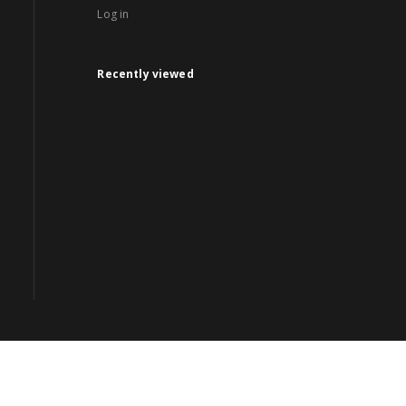
Log in
Recently viewed