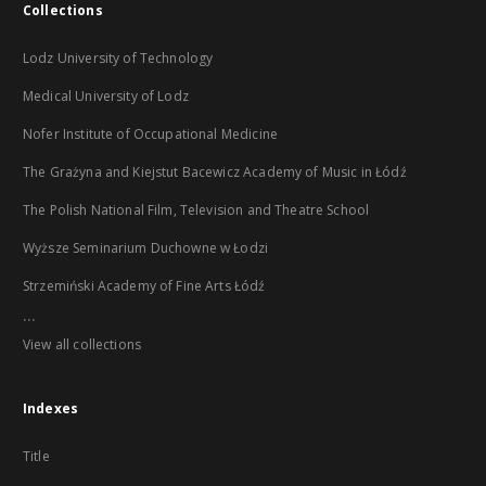
Collections
Lodz University of Technology
Medical University of Lodz
Nofer Institute of Occupational Medicine
The Grażyna and Kiejstut Bacewicz Academy of Music in Łódź
The Polish National Film, Television and Theatre School
Wyższe Seminarium Duchowne w Łodzi
Strzemiński Academy of Fine Arts Łódź
...
View all collections
Indexes
Title