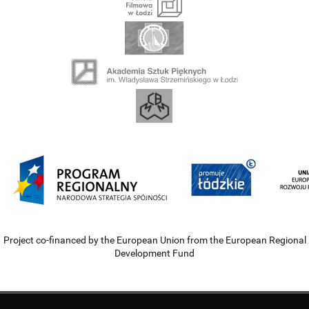
Project co-financed by the European Union from the European Regional
Development Fund