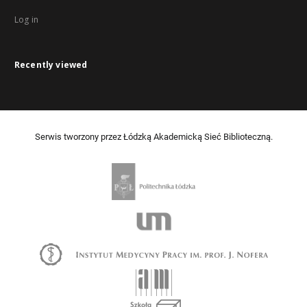
Log in
Recently viewed
Serwis tworzony przez Łódzką Akademicką Sieć Biblioteczną.