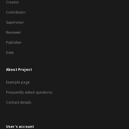
Creator
Contributor
Supervisor
Reviewer
Publisher
Date
About Project
Example page
Frequently asked questions
Contact details
User's account