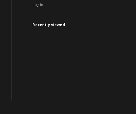
Log in
Recently viewed