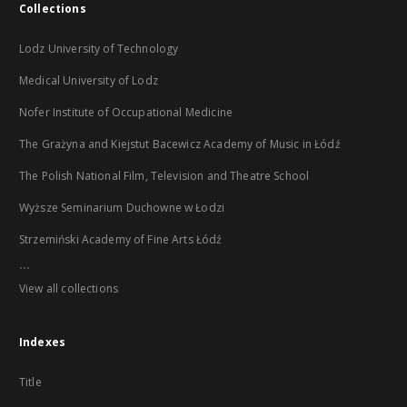
Collections
Lodz University of Technology
Medical University of Lodz
Nofer Institute of Occupational Medicine
The Grażyna and Kiejstut Bacewicz Academy of Music in Łódź
The Polish National Film, Television and Theatre School
Wyższe Seminarium Duchowne w Łodzi
Strzemiński Academy of Fine Arts Łódź
...
View all collections
Indexes
Title