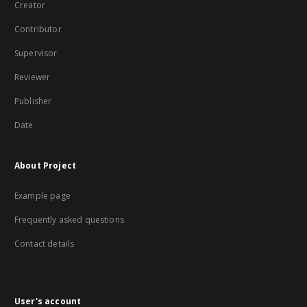
Creator
Contributor
Supervisor
Reviewer
Publisher
Date
About Project
Example page
Frequently asked questions
Contact details
User's account