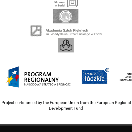
Project co-financed by the European Union from the European Regional
Development Fund