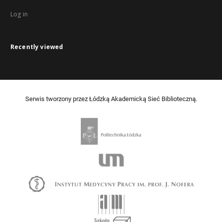
Log in
Recently viewed
Serwis tworzony przez Łódzką Akademicką Sieć Biblioteczną.