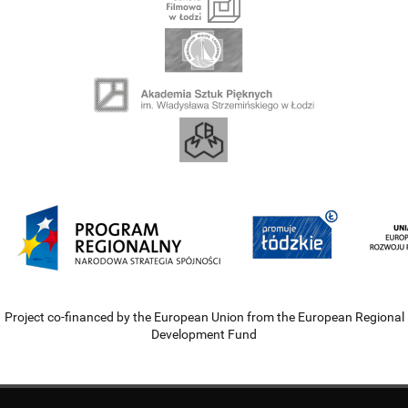
Project co-financed by the European Union from the European Regional
Development Fund