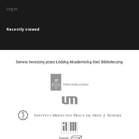
Log in
Recently viewed
Serwis tworzony przez Łódzką Akademicką Sieć Biblioteczną.