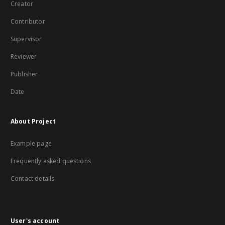
Creator
Contributor
Supervisor
Reviewer
Publisher
Date
About Project
Example page
Frequently asked questions
Contact details
User's account