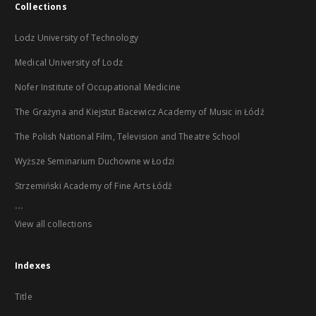
Collections
Lodz University of Technology
Medical University of Lodz
Nofer Institute of Occupational Medicine
The Grażyna and Kiejstut Bacewicz Academy of Music in Łódź
The Polish National Film, Television and Theatre School
Wyższe Seminarium Duchowne w Łodzi
Strzemiński Academy of Fine Arts Łódź
...
View all collections
Indexes
Title