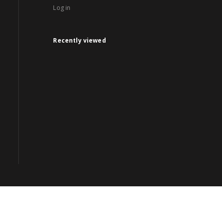
Log in
Recently viewed