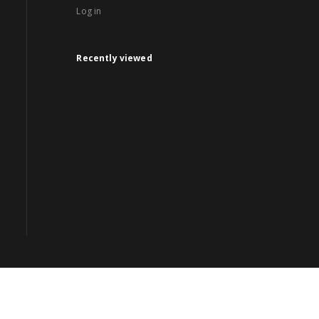
Log in
Recently viewed