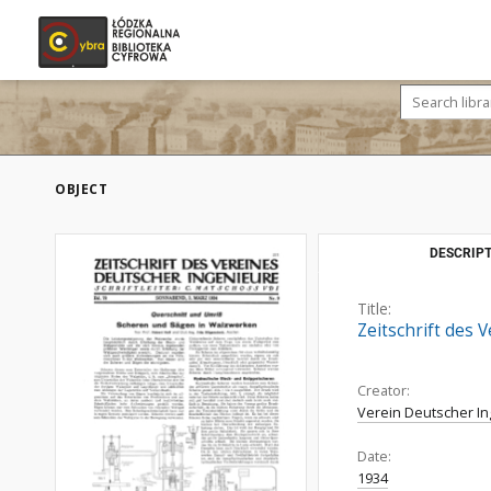
OBJECT
DESCRIPT
Title:
Zeitschrift des 
Creator:
Verein Deutscher I
Date:
1934