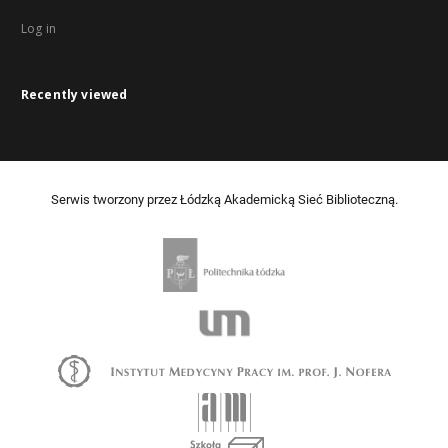
Log in
Recently viewed
Serwis tworzony przez Łódzką Akademicką Sieć Biblioteczną.