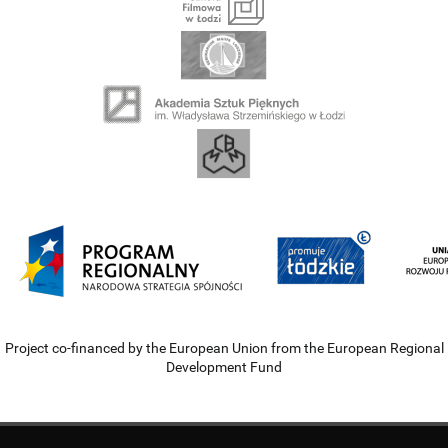
Project co-financed by the European Union from the European Regional
Development Fund