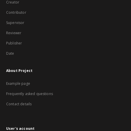
Creator
Contributor
Supervisor
Reviewer
Publisher
Date
About Project
Example page
Frequently asked questions
Contact details
User's account