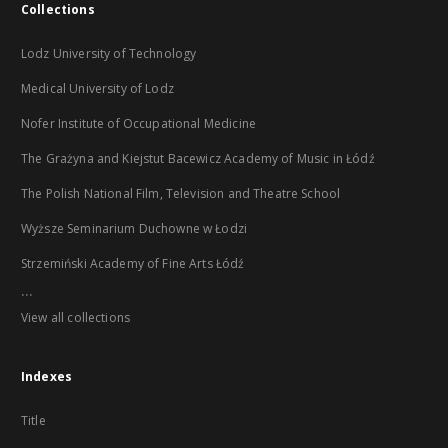
Collections
Lodz University of Technology
Medical University of Lodz
Nofer Institute of Occupational Medicine
The Grażyna and Kiejstut Bacewicz Academy of Music in Łódź
The Polish National Film, Television and Theatre School
Wyższe Seminarium Duchowne w Łodzi
Strzemiński Academy of Fine Arts Łódź
...
View all collections
Indexes
Title