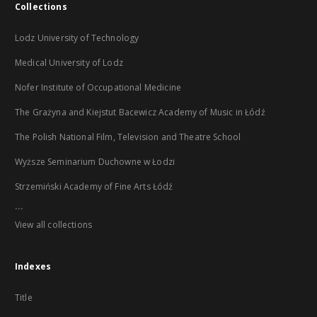
Collections
Lodz University of Technology
Medical University of Lodz
Nofer Institute of Occupational Medicine
The Grażyna and Kiejstut Bacewicz Academy of Music in Łódź
The Polish National Film, Television and Theatre School
Wyższe Seminarium Duchowne w Łodzi
Strzemiński Academy of Fine Arts Łódź
...
View all collections
Indexes
Title