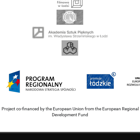
Project co-financed by the European Union from the European Regional
Development Fund