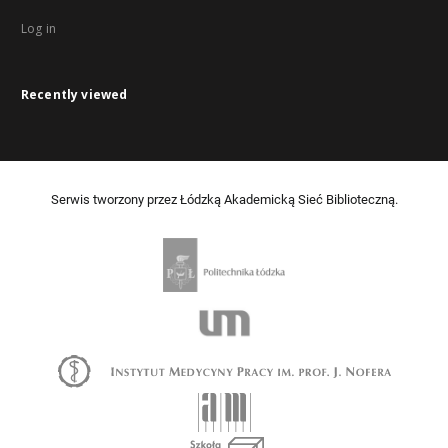
Log in
Recently viewed
Serwis tworzony przez Łódzką Akademicką Sieć Biblioteczną.