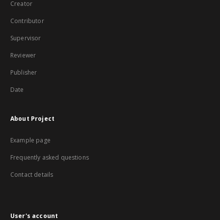
Creator
Contributor
Supervisor
Reviewer
Publisher
Date
About Project
Example page
Frequently asked questions
Contact details
User's account