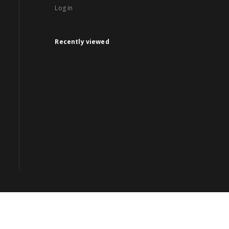
Log in
Recently viewed