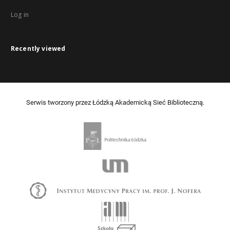
Log in
Recently viewed
Serwis tworzony przez Łódzką Akademicką Sieć Biblioteczną.