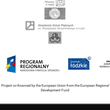
Project co-financed by the European Union from the European Regional
Development Fund