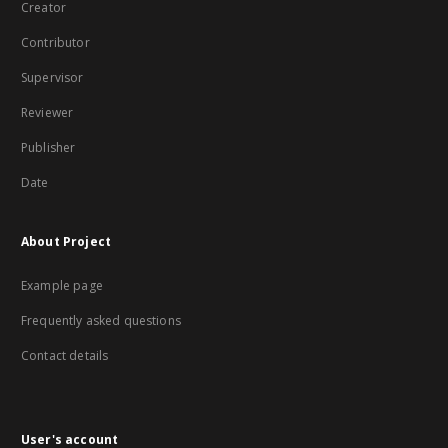
Creator
Contributor
Supervisor
Reviewer
Publisher
Date
About Project
Example page
Frequently asked questions
Contact details
User's account