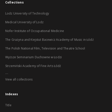
Collections
Lodz University of Technology
Medical University of Lodz
Nofer Institute of Occupational Medicine
The Grażyna and Kiejstut Bacewicz Academy of Music in Łódź
The Polish National Film, Television and Theatre School
Wyższe Seminarium Duchowne w Łodzi
Strzemiński Academy of Fine Arts Łódź
...
View all collections
Indexes
Title