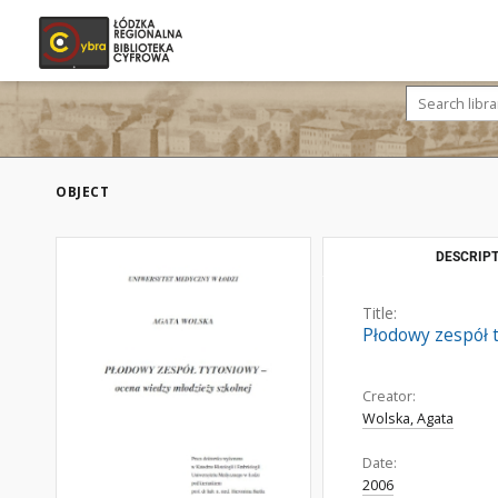
OBJECT
DESCRIPT
Title:
Płodowy zespół t
Creator:
Wolska, Agata
Date:
2006