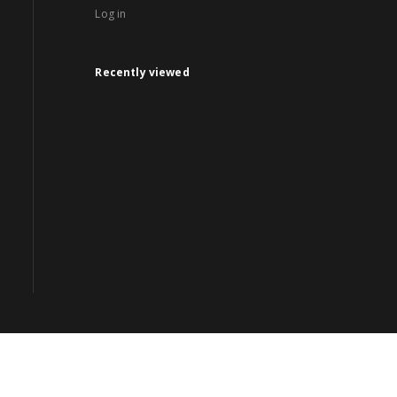
Log in
Recently viewed