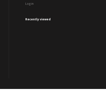
Log in
Recently viewed