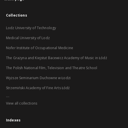
Collections
Lodz University of Technology
Medical University of Lodz
Nofer Institute of Occupational Medicine
The Grażyna and Kiejstut Bacewicz Academy of Music in Łódź
The Polish National Film, Television and Theatre School
Wyższe Seminarium Duchowne w Łodzi
Strzemiński Academy of Fine Arts Łódź
...
View all collections
Indexes