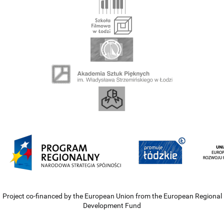
Project co-financed by the European Union from the European Regional
Development Fund