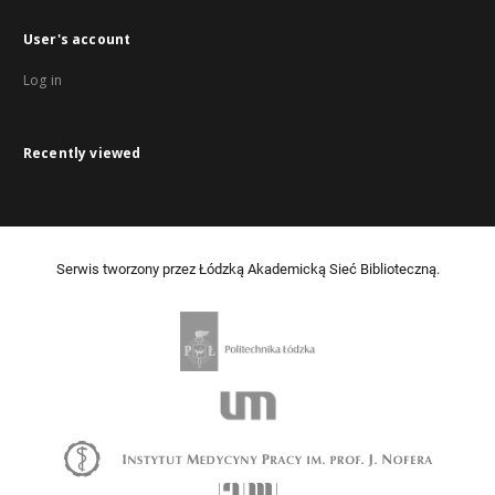
User's account
Log in
Recently viewed
Serwis tworzony przez Łódzką Akademicką Sieć Biblioteczną.