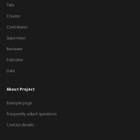
Title
Creator
Contributor
Supervisor
Reviewer
Publisher
Date
About Project
Example page
Frequently asked questions
Contact details