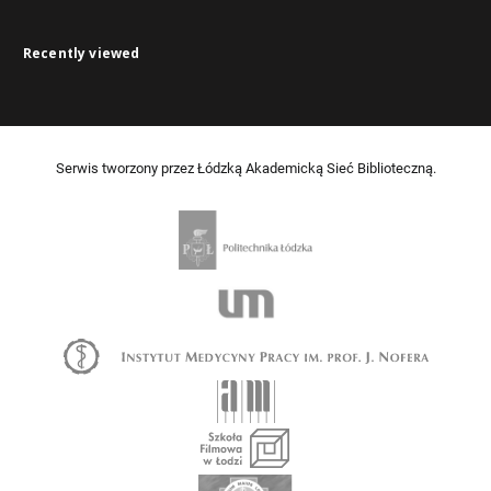
Recently viewed
Serwis tworzony przez Łódzką Akademicką Sieć Biblioteczną.