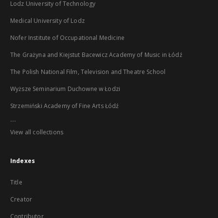
Lodz University of Technology
Medical University of Lodz
Nofer Institute of Occupational Medicine
The Grażyna and Kiejstut Bacewicz Academy of Music in Łódź
The Polish National Film, Television and Theatre School
Wyższe Seminarium Duchowne w Łodzi
Strzemiński Academy of Fine Arts Łódź
...
View all collections
Indexes
Title
Creator
Contributor