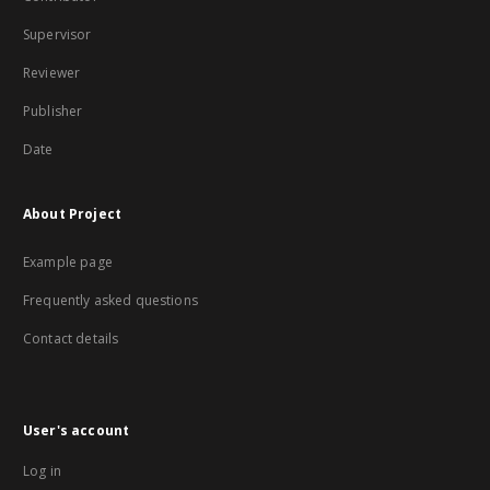
Supervisor
Reviewer
Publisher
Date
About Project
Example page
Frequently asked questions
Contact details
User's account
Log in