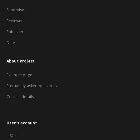
Supervisor
Reviewer
Publisher
Date
About Project
Example page
Frequently asked questions
Contact details
User's account
Log in