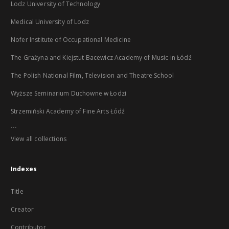
Lodz University of Technology
Medical University of Lodz
Nofer Institute of Occupational Medicine
The Grażyna and Kiejstut Bacewicz Academy of Music in Łódź
The Polish National Film, Television and Theatre School
Wyższe Seminarium Duchowne w Łodzi
Strzemiński Academy of Fine Arts Łódź
...
View all collections
Indexes
Title
Creator
Contributor