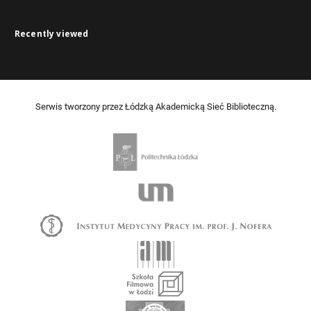
Recently viewed
Serwis tworzony przez Łódzką Akademicką Sieć Biblioteczną.