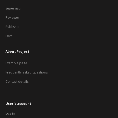
Supervisor
Reviewer
Publisher
Date
About Project
Example page
Frequently asked questions
Contact details
User's account
Log in