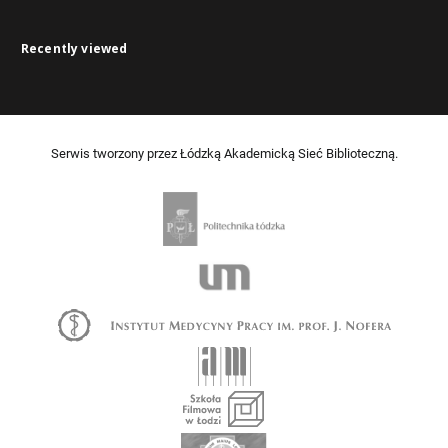
Recently viewed
Serwis tworzony przez Łódzką Akademicką Sieć Biblioteczną.