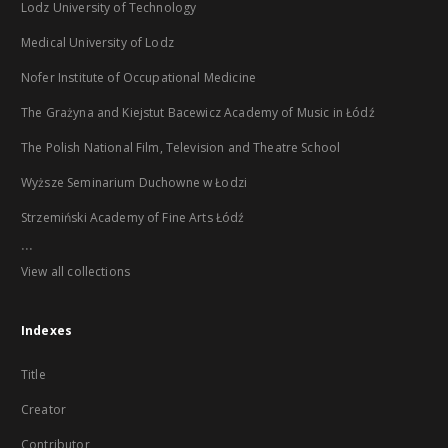
Lodz University of Technology
Medical University of Lodz
Nofer Institute of Occupational Medicine
The Grażyna and Kiejstut Bacewicz Academy of Music in Łódź
The Polish National Film, Television and Theatre School
Wyższe Seminarium Duchowne w Łodzi
Strzemiński Academy of Fine Arts Łódź
...
View all collections
Indexes
Title
Creator
Contributor