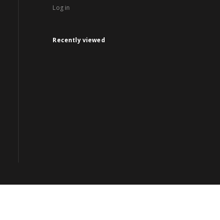
Log in
Recently viewed