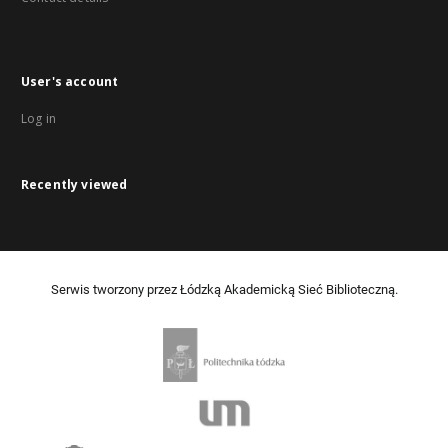
User's account
Log in
Recently viewed
Serwis tworzony przez Łódzką Akademicką Sieć Biblioteczną.