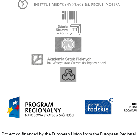
Project co-financed by the European Union from the European Regional