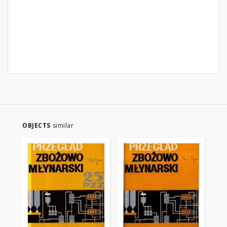
OBJECTS
similar