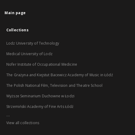
Main page
Collections
Lodz University of Technology
Medical University of Lodz
Nofer Institute of Occupational Medicine
The Grażyna and Kiejstut Bacewicz Academy of Music in Łódź
The Polish National Film, Television and Theatre School
Wyższe Seminarium Duchowne w Łodzi
Strzemiński Academy of Fine Arts Łódź
...
View all collections