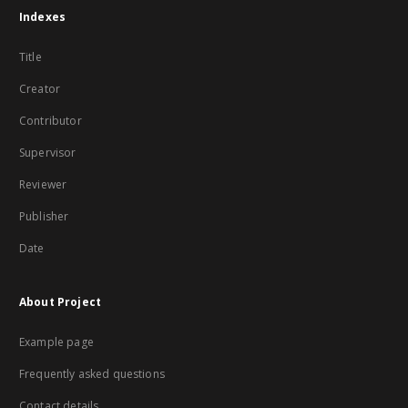
Indexes
Title
Creator
Contributor
Supervisor
Reviewer
Publisher
Date
About Project
Example page
Frequently asked questions
Contact details