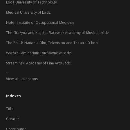
Lodz University of Technology
Medical University of Lodz
Nofer Institute of Occupational Medicine
The Grażyna and Kiejstut Bacewicz Academy of Music in Łódź
The Polish National Film, Television and Theatre School
Wyższe Seminarium Duchowne w Łodzi
Strzemiński Academy of Fine Arts Łódź
...
View all collections
Indexes
Title
Creator
Contributor