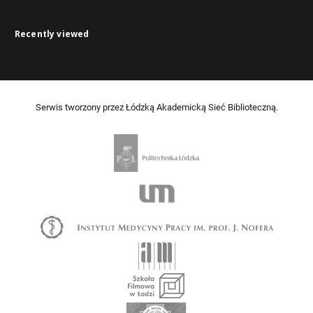
Recently viewed
Serwis tworzony przez Łódzką Akademicką Sieć Biblioteczną.