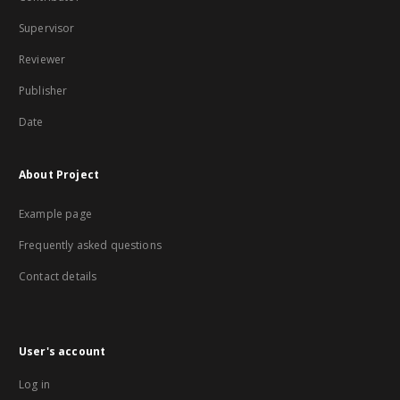
Supervisor
Reviewer
Publisher
Date
About Project
Example page
Frequently asked questions
Contact details
User's account
Log in