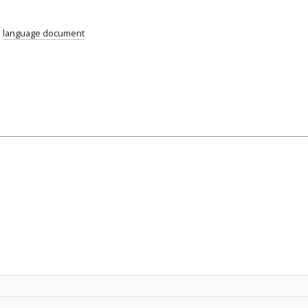
;
language document