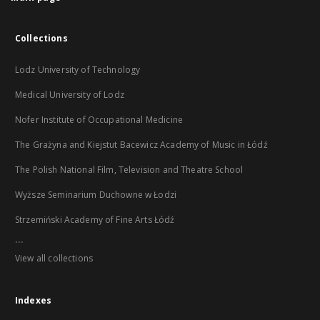
Collections
Lodz University of Technology
Medical University of Lodz
Nofer Institute of Occupational Medicine
The Grażyna and Kiejstut Bacewicz Academy of Music in Łódź
The Polish National Film, Television and Theatre School
Wyższe Seminarium Duchowne w Łodzi
Strzemiński Academy of Fine Arts Łódź
...
View all collections
Indexes