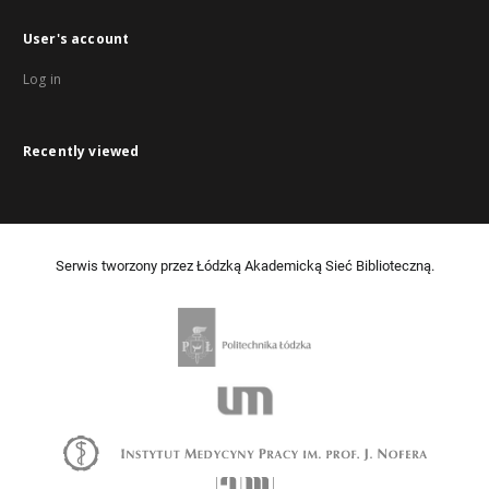
User's account
Log in
Recently viewed
Serwis tworzony przez Łódzką Akademicką Sieć Biblioteczną.