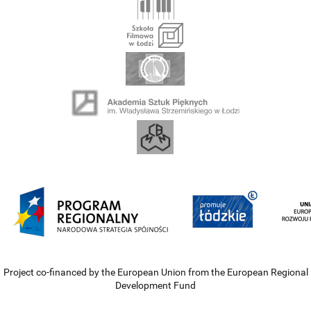
Project co-financed by the European Union from the European Regional
Development Fund