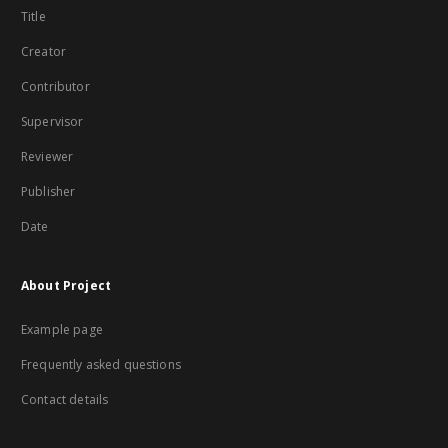
Title
Creator
Contributor
Supervisor
Reviewer
Publisher
Date
About Project
Example page
Frequently asked questions
Contact details